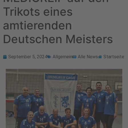
Trikots eines
amtierenden
Deutschen Meisters
September 5, 2024
Allgemein
Alle News
Startseite