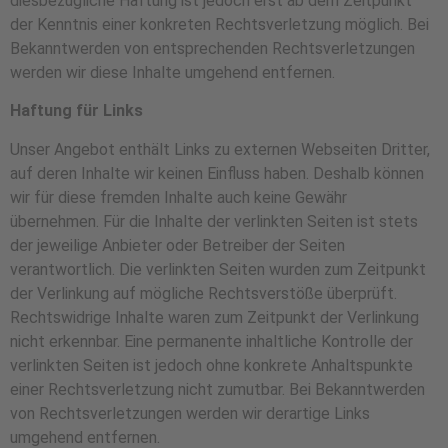
diesbezügliche Haftung ist jedoch erst ab dem Zeitpunkt
der Kenntnis einer konkreten Rechtsverletzung möglich. Bei
Bekanntwerden von entsprechenden Rechtsverletzungen
werden wir diese Inhalte umgehend entfernen.
Haftung für Links
Unser Angebot enthält Links zu externen Webseiten Dritter,
auf deren Inhalte wir keinen Einfluss haben. Deshalb können
wir für diese fremden Inhalte auch keine Gewähr
übernehmen. Für die Inhalte der verlinkten Seiten ist stets
der jeweilige Anbieter oder Betreiber der Seiten
verantwortlich. Die verlinkten Seiten wurden zum Zeitpunkt
der Verlinkung auf mögliche Rechtsverstöße überprüft.
Rechtswidrige Inhalte waren zum Zeitpunkt der Verlinkung
nicht erkennbar. Eine permanente inhaltliche Kontrolle der
verlinkten Seiten ist jedoch ohne konkrete Anhaltspunkte
einer Rechtsverletzung nicht zumutbar. Bei Bekanntwerden
von Rechtsverletzungen werden wir derartige Links
umgehend entfernen.