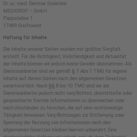
Dr. sc. med. Dietmar Enderlein
MEDIGREIF – GmbH
Pappelallee 1
17489 Greifswald
Haftung für Inhalte
Die Inhalte unserer Seiten wurden mit größter Sorgfalt
erstellt. Für die Richtigkeit, Vollständigkeit und Aktualität
der Inhalte können wir jedoch keine Gewähr übernehmen. Als
Diensteanbieter sind wir gemäß § 7 Abs.1 TMG für eigene
Inhalte auf diesen Seiten nach den allgemeinen Gesetzen
verantwortlich. Nach §§ 8 bis 10 TMG sind wir als
Diensteanbieter jedoch nicht verpflichtet, übermittelte oder
gespeicherte fremde Informationen zu überwachen oder
nach Umständen zu forschen, die auf eine rechtswidrige
Tätigkeit hinweisen. Verpflichtungen zur Entfernung oder
Sperrung der Nutzung von Informationen nach den
allgemeinen Gesetzen bleiben hiervon unberührt. Eine