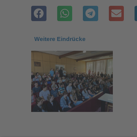
Weitere Eindrücke