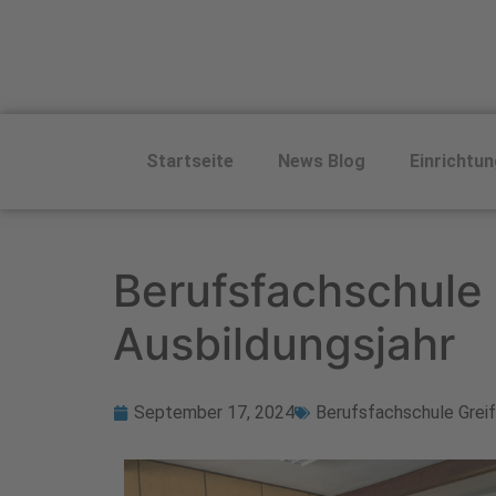
Startseite
News Blog
Einrichtu
Berufsfachschule 
Ausbildungsjahr
September 17, 2024
Berufsfachschule Grei