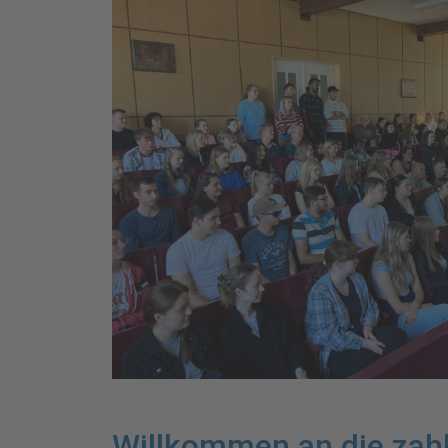
Willkommen an die zahl