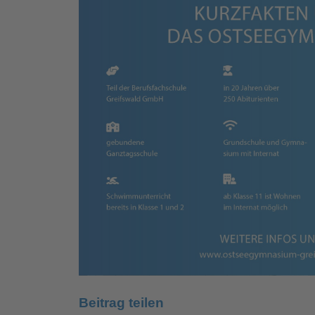
Beitrag teilen