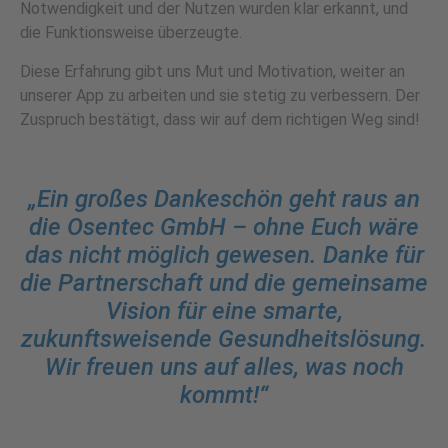
Notwendigkeit und der Nutzen wurden klar erkannt, und
die Funktionsweise überzeugte.
Diese Erfahrung gibt uns Mut und Motivation, weiter an
unserer App zu arbeiten und sie stetig zu verbessern. Der
Zuspruch bestätigt, dass wir auf dem richtigen Weg sind!
„Ein großes Dankeschön geht raus an
die Osentec GmbH – ohne Euch wäre
das nicht möglich gewesen. Danke für
die Partnerschaft und die gemeinsame
Vision für eine smarte,
zukunftsweisende Gesundheitslösung.
Wir freuen uns auf alles, was noch
kommt!“