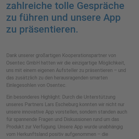
zahlreiche tolle Gespräche
zu führen und unsere App
zu präsentieren.
Dank unserer großartigen Kooperationspartner von
Osentec GmbH hatten wir die einzigartige Möglichkeit,
uns mit einem eigenen Aufsteller zu präsentieren – und
das zusätzlich zu den herausragenden smarten
Einlegesohlen von Osentec.
Ein besonderes Highlight: Durch die Unterstützung
unseres Partners Lars Escheburg konnten wir nicht nur
unsere innovative App vorstellen, sondern standen auch
für spannende Fragen und Diskussionen rund um das
Produkt zur Verfügung. Unsere App wurde unabhängig
vom Herkunftsland positiv aufgenommen – die