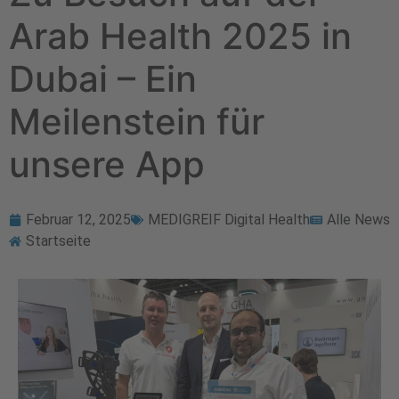
Arab Health 2025 in
Dubai – Ein
Meilenstein für
unsere App
Februar 12, 2025
MEDIGREIF Digital Health
Alle News
Startseite