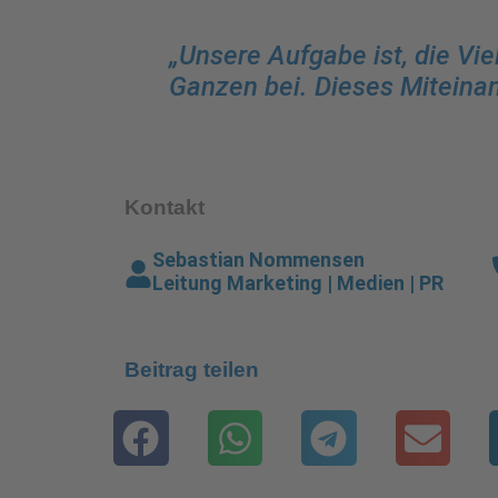
„Unsere Aufgabe ist, die Vi
Ganzen bei. Dieses Miteinan
Kontakt
Sebastian Nommensen
Leitung Marketing | Medien | PR
Beitrag teilen