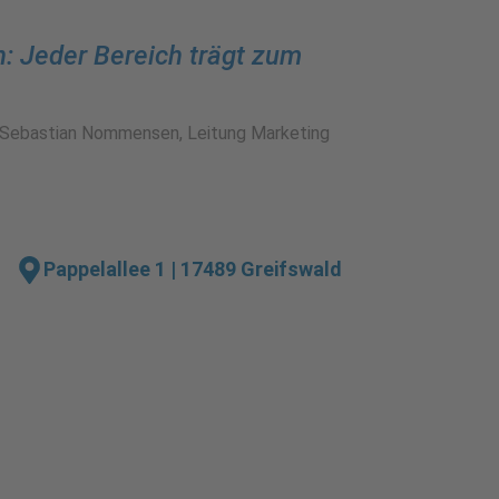
n: Jeder Bereich trägt zum
Sebastian Nommensen, Leitung Marketing
Pappelallee 1 | 17489 Greifswald