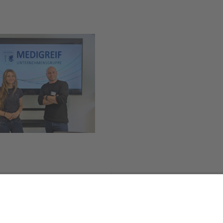
Änderungen bei der Finanzie