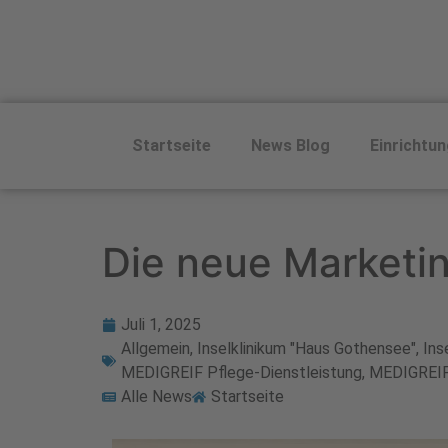
Startseite
News Blog
Einrichtu
Die neue Marketi
Juli 1, 2025
Allgemein
,
Inselklinikum "Haus Gothensee"
,
Ins
MEDIGREIF Pflege-Dienstleistung
,
MEDIGREIF
Alle News
Startseite