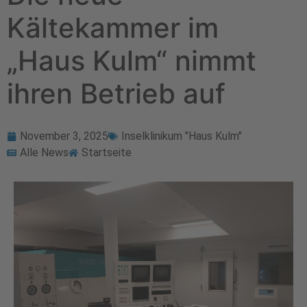
Kältekammer im
„Haus Kulm“ nimmt
ihren Betrieb auf
November 3, 2025
Inselklinikum "Haus Kulm"
Alle News
Startseite