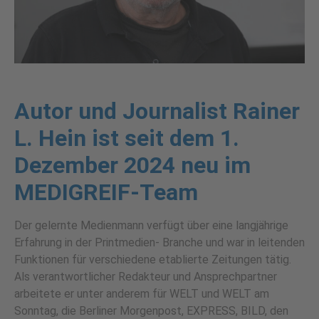
Autor und Journalist Rainer
L. Hein ist seit dem 1.
Dezember 2024 neu im
MEDIGREIF-Team
Der gelernte Medienmann verfügt über eine langjährige
Erfahrung in der Printmedien- Branche und war in leitenden
Funktionen für verschiedene etablierte Zeitungen tätig.
Als verantwortlicher Redakteur und Ansprechpartner
arbeitete er unter anderem für WELT und WELT am
Sonntag, die Berliner Morgenpost, EXPRESS, BILD, den