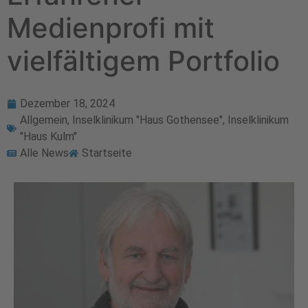
Medienprofi mit
vielfältigem Portfolio
Dezember 18, 2024
Allgemein
,
Inselklinikum "Haus Gothensee"
,
Inselklinikum
"Haus Kulm"
Alle News
Startseite