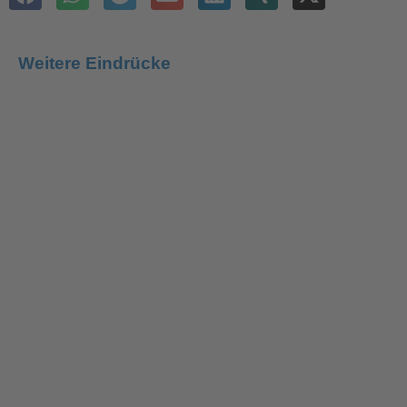
Weitere Eindrücke