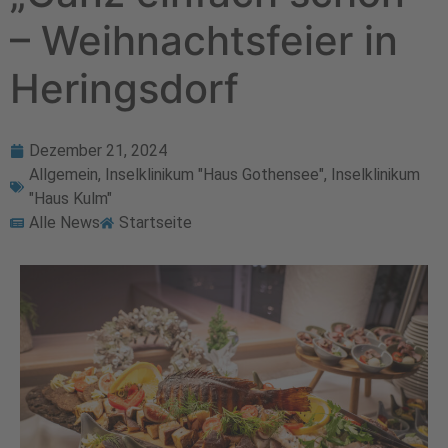
– Weihnachtsfeier in
Heringsdorf
Dezember 21, 2024
Allgemein
,
Inselklinikum "Haus Gothensee"
,
Inselklinikum
"Haus Kulm"
Alle News
Startseite